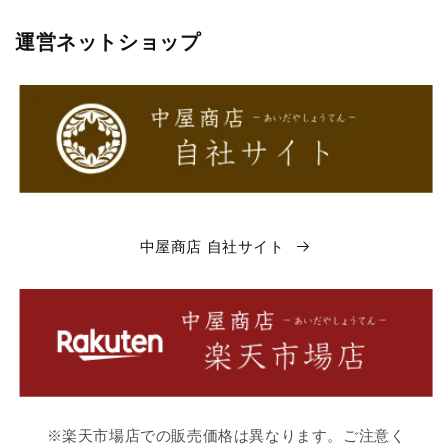
運営ネットショップ
中屋商店 自社サイト
※楽天市場店での販売価格は異なります。ご注意く