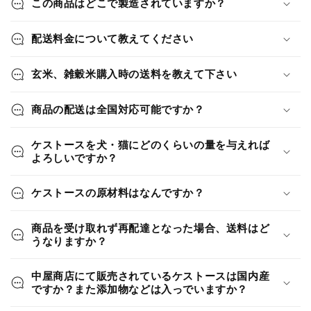
この商品はどこで製造されていますか？
配送料金について教えてください
玄米、雑穀米購入時の送料を教えて下さい
商品の配送は全国対応可能ですか？
ケストースを犬・猫にどのくらいの量を与えれば
よろしいですか？
ケストースの原材料はなんですか？
商品を受け取れず再配達となった場合、送料はど
うなりますか？
中屋商店にて販売されているケストースは国内産
ですか？また添加物などは入っでいますか？