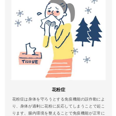
花粉症
花粉症は身体を守ろうとする免疫機能の誤作動によ
り、身体が過剰に花粉に反応してしまうことで起こ
ります。腸内環境を整えることで免疫機能が正常に