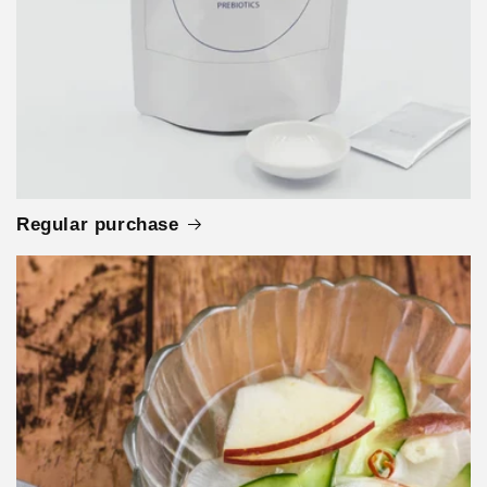
Regular purchase