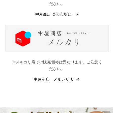
ださい。
中屋商店 楽天市場店
※メルカリ店での販売価格は異なります。ご注意く
ださい。
中屋商店 メルカリ店