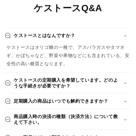
ケストースQ&A
ケストースとはなんですか？
ケストースはオリゴ糖の一種で、アスパラガスやタマネ
ギ、かぼちゃなど、野菜や果物などにも含まれている、安
全性の高い糖質となります。
ケストースの定期購入を希望しています。どのよ
うな手続きが必要ですか？
定期購入の商品はいつでも解約できますか？
商品購入時の決済の種類（決済方法）について教
えて下さい。