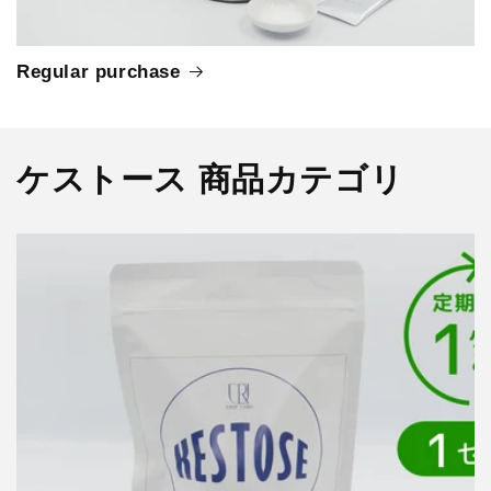
Regular purchase
ケストース 商品カテゴリ