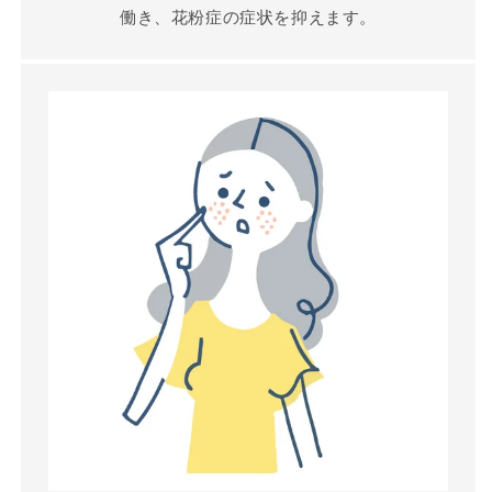
働き、花粉症の症状を抑えます。