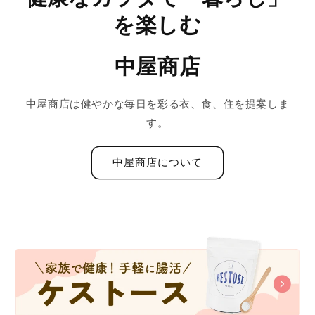
を楽しむ
中屋商店
中屋商店は健やかな毎日を彩る衣、食、住を提案しま
す。
中屋商店について