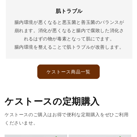
肌トラブル
腸内環境が悪くなると悪玉菌と善玉菌のバランスが
崩れます。消化が悪くなると腸内で腐敗した消化さ
れるはずの物が毒素となって肌にでます。
腸内環境を整えることで肌トラブルが改善します。
ケストース商品一覧
ケストースの定期購入
ケストースのご購入はお得で便利な定期購入をぜひご利用
くださいませ。